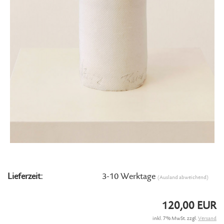
Lieferzeit:
3-10 Werktage
(Ausland abweichend)
120,00 EUR
inkl. 7% MwSt. zzgl.
Versand