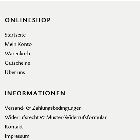
ONLINESHOP
Startseite
Mein Konto
Warenkorb
Gutscheine
Über uns
INFORMATIONEN
Versand- & Zahlungsbedingungen
Widerrufsrecht & Muster-Widerrufsformular
Kontakt
Impressum