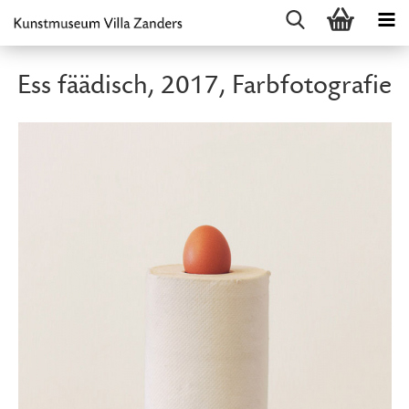
Ess fäädisch, 2017, Farbfotografie