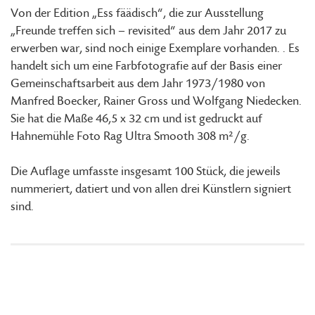
Von der Edition „Ess fäädisch“, die zur Ausstellung
„Freunde treffen sich – revisited“ aus dem Jahr 2017 zu
erwerben war, sind noch einige Exemplare vorhanden. . Es
handelt sich um eine Farbfotografie auf der Basis einer
Gemeinschaftsarbeit aus dem Jahr 1973/1980 von
Manfred Boecker, Rainer Gross und Wolfgang Niedecken.
Sie hat die Maße 46,5 x 32 cm und ist gedruckt auf
Hahnemühle Foto Rag Ultra Smooth 308 m²/g.
Die Auflage umfasste insgesamt 100 Stück, die jeweils
nummeriert, datiert und von allen drei Künstlern signiert
sind.