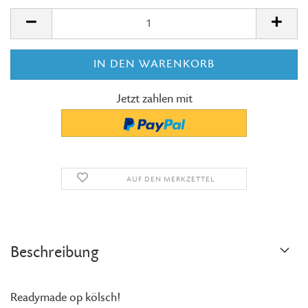
Jetzt zahlen mit
AUF DEN MERKZETTEL
Beschreibung
Readymade op kölsch!