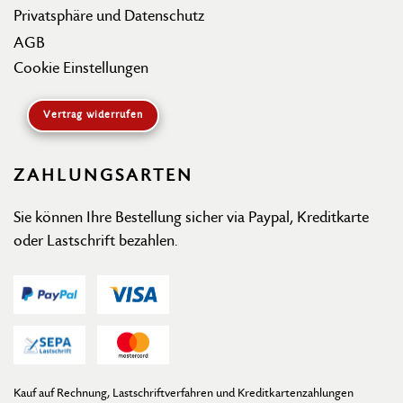
Privatsphäre und Datenschutz
AGB
Cookie Einstellungen
Vertrag widerrufen
ZAHLUNGSARTEN
Sie können Ihre Bestellung sicher via Paypal, Kreditkarte
oder Lastschrift bezahlen.
Kauf auf Rechnung, Lastschriftverfahren und Kreditkartenzahlungen