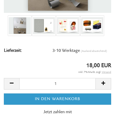
Lieferzeit:
3-10 Werktage
(Ausland abweichend)
18,00 EUR
inkl. 7% MwSt. zzgl.
Versand
Jetzt zahlen mit