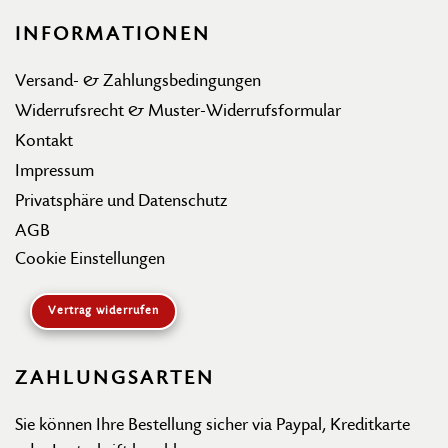
INFORMATIONEN
Versand- & Zahlungsbedingungen
Widerrufsrecht & Muster-Widerrufsformular
Kontakt
Impressum
Privatsphäre und Datenschutz
AGB
Cookie Einstellungen
Vertrag widerrufen
ZAHLUNGSARTEN
Sie können Ihre Bestellung sicher via Paypal, Kreditkarte