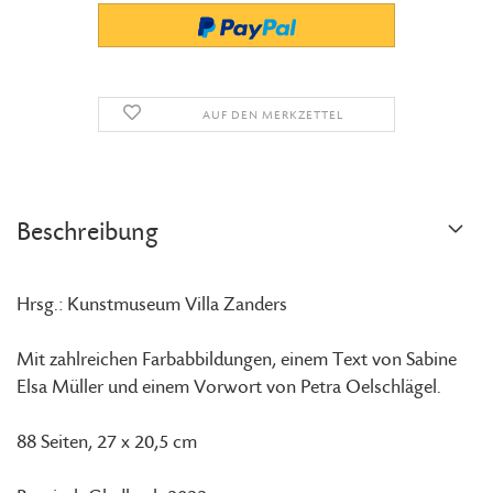
AUF DEN MERKZETTEL
Beschreibung
Hrsg.: Kunstmuseum Villa Zanders
Mit zahlreichen Farbabbildungen, einem Text von Sabine
Elsa Müller und einem Vorwort von Petra Oelschlägel.
88 Seiten, 27 x 20,5 cm