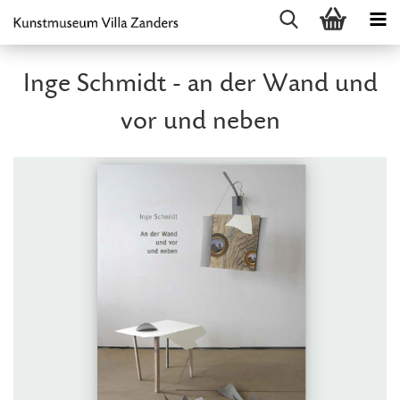
Inge Schmidt - an der Wand und
vor und neben