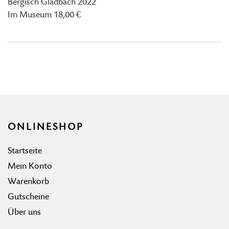
Bergisch Gladbach 2022
Im Museum 18,00 €
ONLINESHOP
Startseite
Mein Konto
Warenkorb
Gutscheine
Über uns