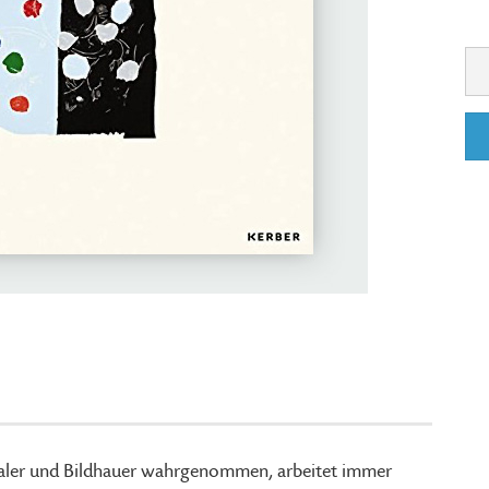
Maler und Bildhauer wahrgenommen, arbeitet immer