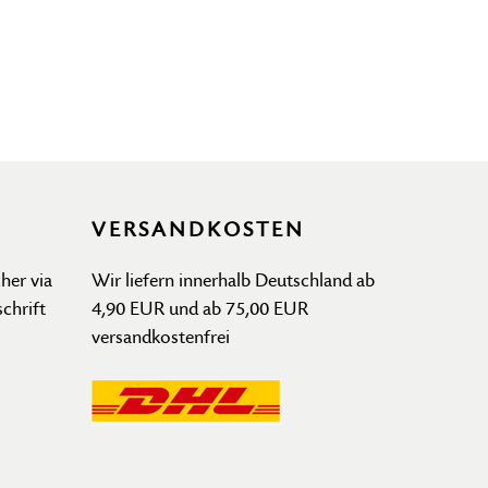
VERSANDKOSTEN
her via
Wir liefern innerhalb Deutschland ab
schrift
4,90 EUR und ab 75,00 EUR
versandkostenfrei