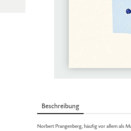
Beschreibung
Norbert Prangenberg, häufig vor allem als 