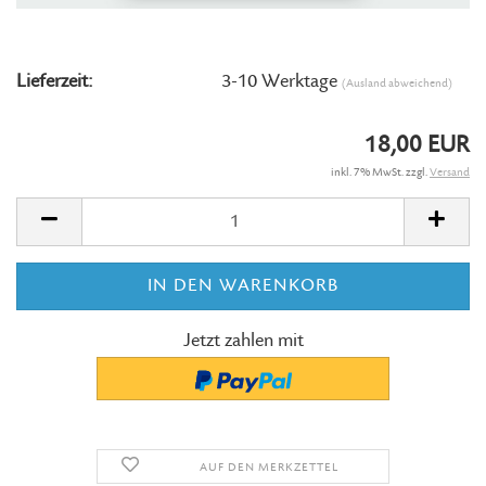
Lieferzeit:
3-10 Werktage
(Ausland abweichend)
18,00 EUR
inkl. 7% MwSt. zzgl.
Versand
Jetzt zahlen mit
AUF DEN MERKZETTEL