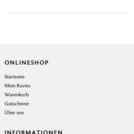
ONLINESHOP
Startseite
Mein Konto
Warenkorb
Gutscheine
Über uns
INFORMATIONEN