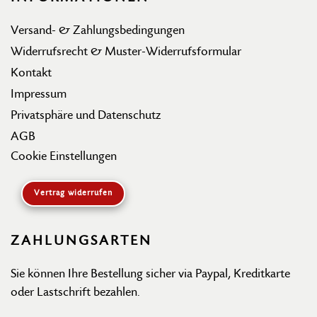
Versand- & Zahlungsbedingungen
Widerrufsrecht & Muster-Widerrufsformular
Kontakt
Impressum
Privatsphäre und Datenschutz
AGB
Cookie Einstellungen
Vertrag widerrufen
ZAHLUNGSARTEN
Sie können Ihre Bestellung sicher via Paypal, Kreditkarte
oder Lastschrift bezahlen.