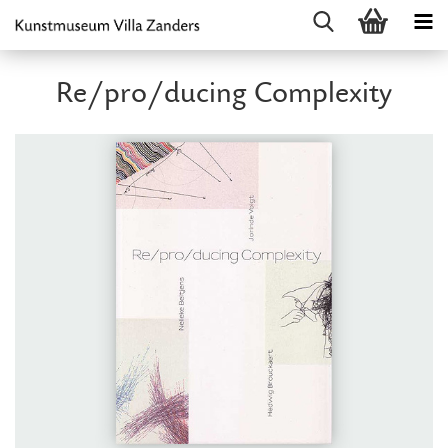
Re/pro/ducing Complexity