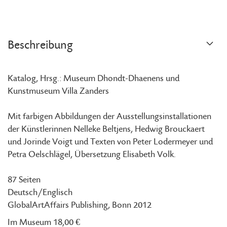
Beschreibung
Katalog, Hrsg.: Museum Dhondt-Dhaenens und
Kunstmuseum Villa Zanders
Mit farbigen Abbildungen der Ausstellungsinstallationen
der Künstlerinnen Nelleke Beltjens, Hedwig Brouckaert
und Jorinde Voigt und Texten von Peter Lodermeyer und
Petra Oelschlägel, Übersetzung Elisabeth Volk.
87 Seiten
Deutsch/Englisch
GlobalArtAffairs Publishing, Bonn 2012
Im Museum 18,00 €