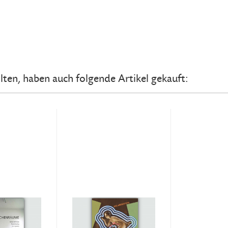
lten, haben auch folgende Artikel gekauft: