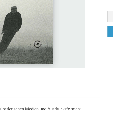
künstlerischen Medien und Ausdrucksformen: