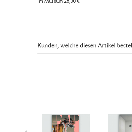
Im Museum 28,00 €
Kunden, welche diesen Artikel bestel