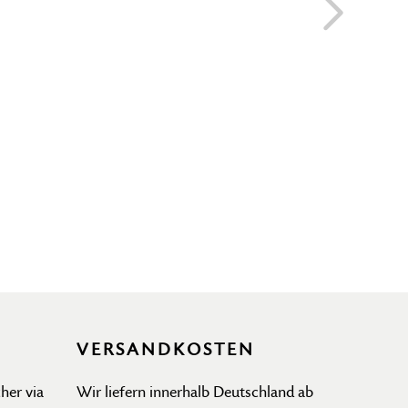
VERSANDKOSTEN
her via
Wir liefern innerhalb Deutschland ab