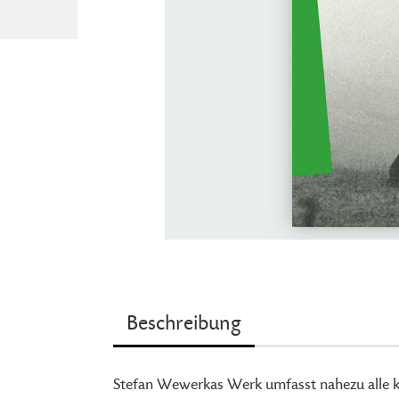
Beschreibung
Stefan Wewerkas Werk umfasst nahezu alle 