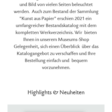
und Bild von vielen Seiten beleuchtet
werden.
Auch zum Bestand der Sammlung
"Kunst aus Papier" erschien 2021 ein
umfangreicher Bestandskatalog mit dem
kompletten Werkverzeichnis. Wir
bieten
Ihnen in unserem Museums-Shop
Gelegenheit, sich einen Überblick
über das
Katalogangebot zu verschaffen und Ihre
Bestellung einfach und
bequem
vorzunehmen.
Highlights & Neuheiten