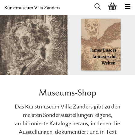
Museums-Shop
Das Kunstmuseum Villa Zanders gibt zu den
meisten Sonderausstellungen
eigene,
ambitionierte Kataloge heraus, in denen die
Ausstellungen
dokumentiert und in Text