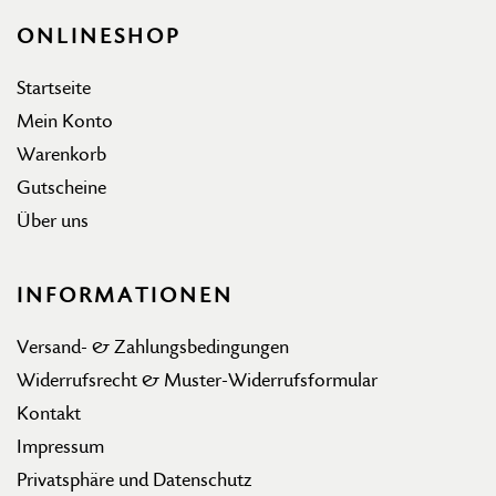
ONLINESHOP
Startseite
Mein Konto
Warenkorb
Gutscheine
Über uns
INFORMATIONEN
Versand- & Zahlungsbedingungen
Widerrufsrecht & Muster-Widerrufsformular
Kontakt
Impressum
Privatsphäre und Datenschutz